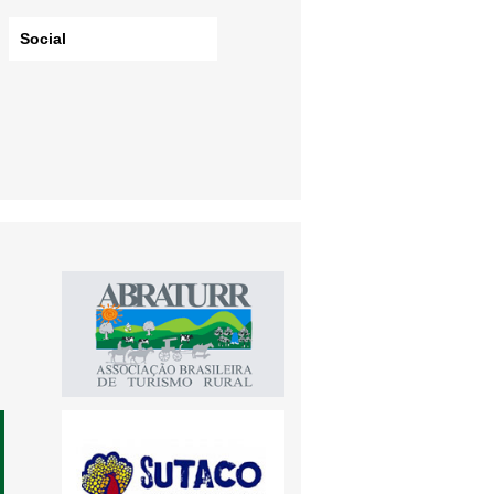
Social