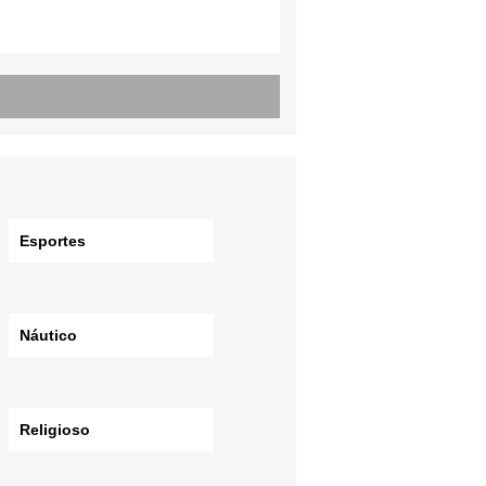
Esportes
Náutico
Religioso