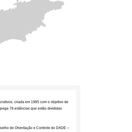
crativos, criada em 1985 com o objetivo de
ongrega 78 estâncias que estão divididas
selho de Orientação e Controle do DADE –