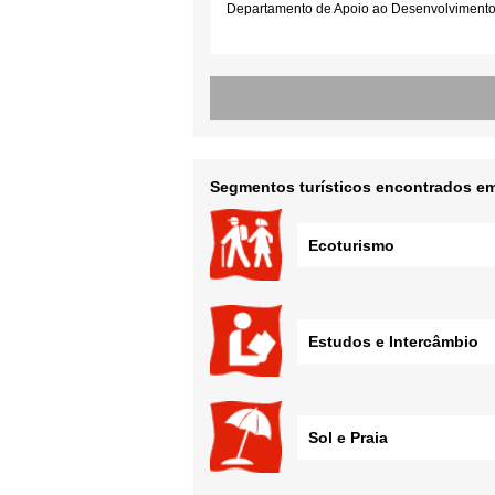
Departamento de Apoio ao Desenvolvimento d
Segmentos turísticos encontrados em
Ecoturismo
Estudos e Intercâmbio
Sol e Praia