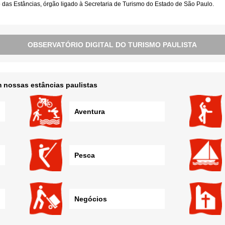
as Estâncias, órgão ligado à Secretaria de Turismo do Estado de São Paulo.
OBSERVATÓRIO DIGITAL DO TURISMO PAULISTA
 nossas estâncias paulistas
Aventura
Pesca
Negócios