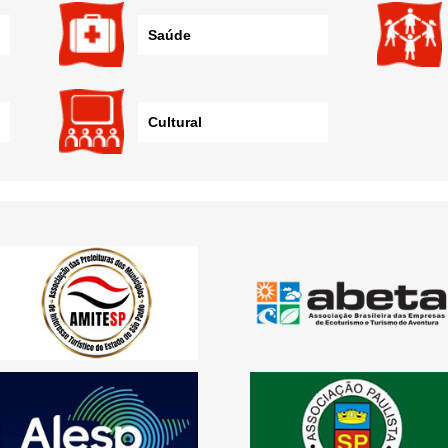
Saúde
Cultural