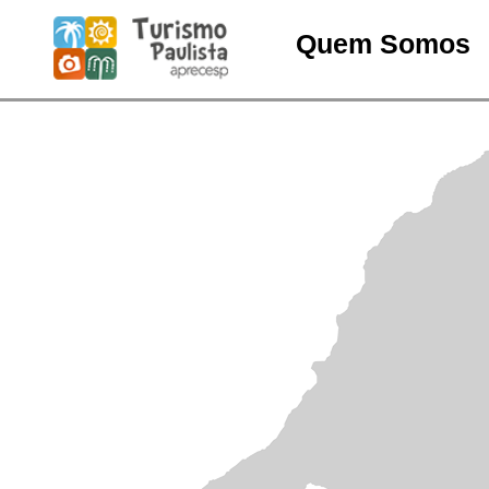
Quem Somos